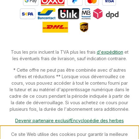
Tous les prix incluent la TVA plus les frais
d'expédition
et
les éventuels frais de livraison, sauf indication contraire.
* Cette offre ne peut pas être combinée avec d'autres
offres et réductions ** Lorsque vous déverrouillez ce
cours, vous pouvez accéder à tout le contenu fourni par
le tuteur et au matériel d'apprentissage numérique dans le
cadre de ce cours pendant la période indiquée à partir de
la date de déverrouillage. Si vous achetez ce cours pour
plusieurs fois, la durée de l'abonnement sera additionnée.
Devenir partenaire exclusif
Encyclopédie des herbes
Téléchargements
Devenir conseiller spécialisé
Newsletter
Ce site Web utilise des cookies pour garantir la meilleure
Blog
Révoquer un contrat