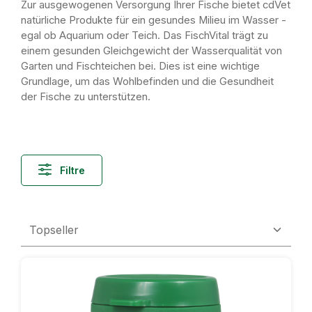
Zur ausgewogenen Versorgung Ihrer Fische bietet cdVet
natürliche Produkte für ein gesundes Milieu im Wasser -
egal ob Aquarium oder Teich. Das FischVital trägt zu
einem gesunden Gleichgewicht der Wasserqualität von
Garten und Fischteichen bei. Dies ist eine wichtige
Grundlage, um das Wohlbefinden und die Gesundheit
der Fische zu unterstützen.
Filtre