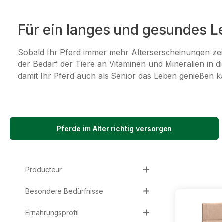
Für ein langes und gesundes 
Sobald Ihr Pferd immer mehr Alterserscheinungen ze
der Bedarf der Tiere an Vitaminen und Mineralien in di
damit Ihr Pferd auch als Senior das Leben genießen k
Pferde im Alter richtig versorgen
Producteur
Besondere Bedürfnisse
Ernährungsprofil