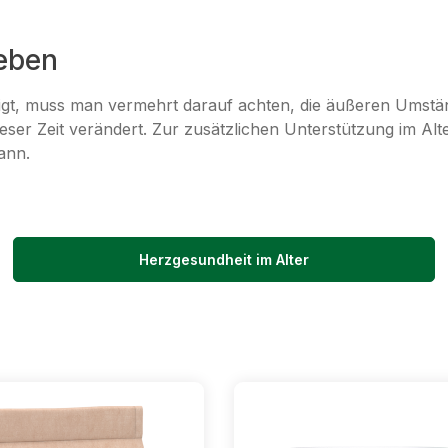
Leben
igt, muss man vermehrt darauf achten, die äußeren Umstä
eser Zeit verändert. Zur zusätzlichen Unterstützung im Alt
ann.
Herzgesundheit im Alter