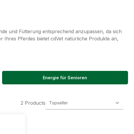
nde und Fütterung entsprechend anzupassen, da sich
er Ihres Pferdes bietet cdVet natürliche Produkte an,
Energie für Senioren
2 Products