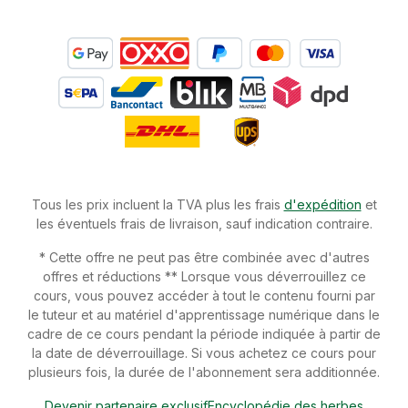
Tous les prix incluent la TVA plus les frais
d'expédition
et
les éventuels frais de livraison, sauf indication contraire.
* Cette offre ne peut pas être combinée avec d'autres
offres et réductions ** Lorsque vous déverrouillez ce
cours, vous pouvez accéder à tout le contenu fourni par
le tuteur et au matériel d'apprentissage numérique dans le
cadre de ce cours pendant la période indiquée à partir de
la date de déverrouillage. Si vous achetez ce cours pour
plusieurs fois, la durée de l'abonnement sera additionnée.
Devenir partenaire exclusif
Encyclopédie des herbes