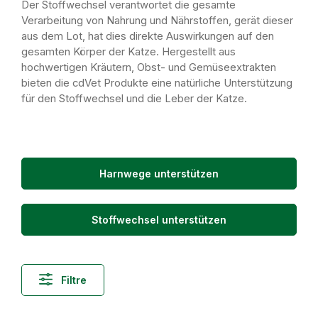
Der Stoffwechsel verantwortet die gesamte
Verarbeitung von Nahrung und Nährstoffen, gerät dieser
aus dem Lot, hat dies direkte Auswirkungen auf den
gesamten Körper der Katze. Hergestellt aus
hochwertigen Kräutern, Obst- und Gemüseextrakten
bieten die cdVet Produkte eine natürliche Unterstützung
für den Stoffwechsel und die Leber der Katze.
Harnwege unterstützen
Stoffwechsel unterstützen
Filtre