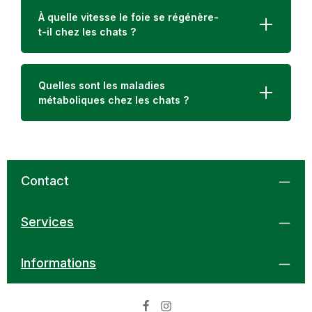
À quelle vitesse le foie se régénère-
t-il chez les chats ?
Quelles sont les maladies
métaboliques chez les chats ?
Contact
Services
Informations