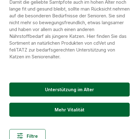
Damit die geliebte Samtpfote auch im hohen Alter noch
lange fit und gesund bleibt, sollte man Rücksicht nehmen
auf die besonderen Bedürfnisse der Senioren. Sie sind
nicht mehr so bewegungsfreundlich, etwas langsamer
und haben vor allem auch einen anderen
Nährstoffbedarf als jüngere Katzen. Hier finden Sie das
Sortiment an natürlichen Produkten von cdVet und
feliTATZ zur bedarfsgerechten Unterstützung von
Katzen im Seniorenalter.
Unterstützung im Alter
Mehr Vitalität
Filtre