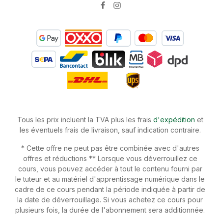
Tous les prix incluent la TVA plus les frais
d'expédition
et
les éventuels frais de livraison, sauf indication contraire.
* Cette offre ne peut pas être combinée avec d'autres
offres et réductions ** Lorsque vous déverrouillez ce
cours, vous pouvez accéder à tout le contenu fourni par
le tuteur et au matériel d'apprentissage numérique dans le
cadre de ce cours pendant la période indiquée à partir de
la date de déverrouillage. Si vous achetez ce cours pour
plusieurs fois, la durée de l'abonnement sera additionnée.