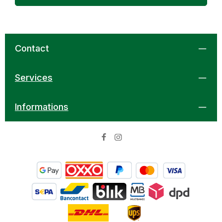
Contact
Services
Informations