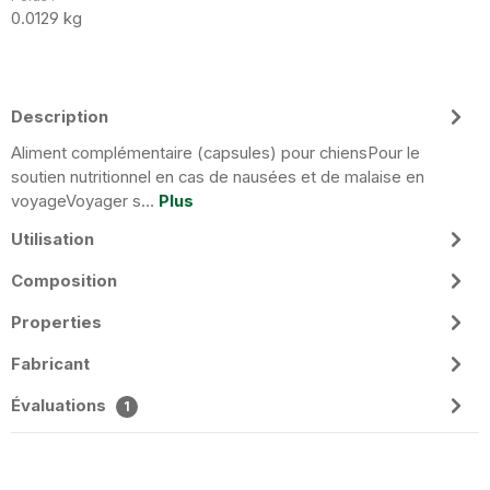
0.0129 kg
Description
Aliment complémentaire (capsules) pour chiensPour le
soutien nutritionnel en cas de nausées et de malaise en
voyageVoyager s…
Plus
Utilisation
Composition
Properties
Fabricant
Évaluations
1