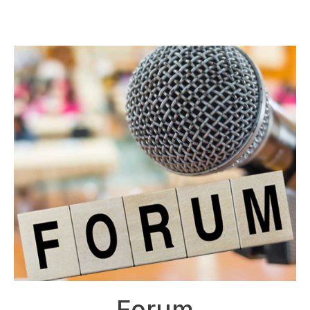
Forum