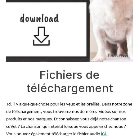
Fichiers de
téléchargement
 Ici, il y a quelque chose pour les yeux et les oreilles. Dans notre zone 
de téléchargement, vous trouverez nos dernières  vidéos sur nos 
produits et nos marques. Et connaissez-vous déjà notre chanson 
cdVet ? La chanson qui retentit lorsque vous appelez chez nous ? 
ici
Vous pouvez également télécharger le fichier audio 
. 