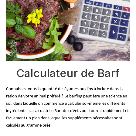
Calculateur de Barf
Connaissez-vous la quantité de légumes ou d'os à inclure dans la 
ration de votre animal préféré ? Le barfing peut être une science en 
soi, dans laquelle on commence à calculer soi-même les différents 
ingrédients. La calculatrice Barf de cdVet vous fournit rapidement et 
facilement un plan dans lequel les suppléments nécessaires sont 
calculés au gramme près.