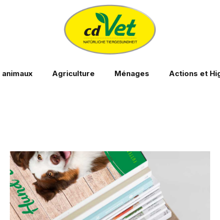
s animaux
Agriculture
Ménages
Actions et Hi