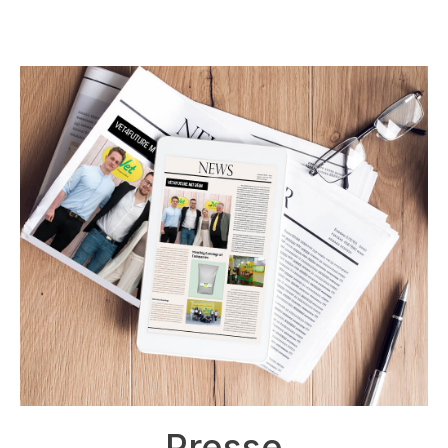
Presse