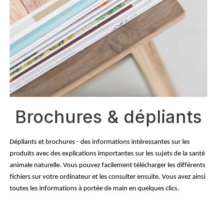
Brochures & dépliants
Dépliants et brochures - des informations intéressantes sur les 
produits avec des explications importantes sur les sujets de la santé 
animale naturelle. Vous pouvez facilement télécharger les différents 
fichiers sur votre ordinateur et les consulter ensuite. Vous avez ainsi 
toutes les informations à portée de main en quelques clics.