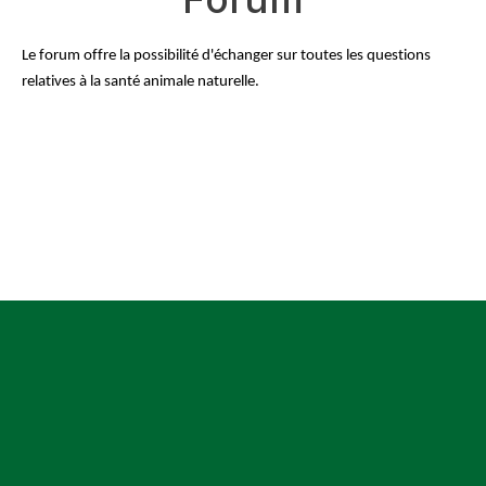
Le forum offre la possibilité d'échanger sur toutes les questions 
relatives à la santé animale naturelle.