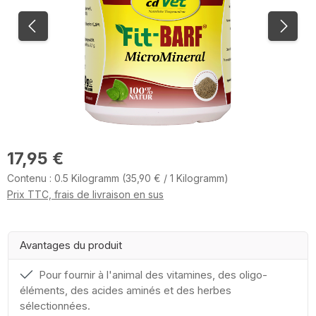
Prix régulier :
17,95 €
Contenu :
0.5 Kilogramm
(35,90 € / 1 Kilogramm)
Prix TTC, frais de livraison en sus
Avantages du produit
Pour fournir à l'animal des vitamines, des oligo-
éléments, des acides aminés et des herbes
sélectionnées.